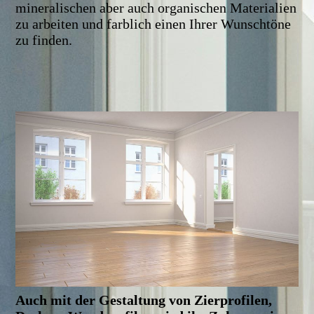
mineralischen aber auch organischen Materialien
zu arbeiten und farblich einen Ihrer Wunschtöne
zu finden.
Auch mit der Gestaltung von Zierprofilen,