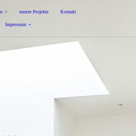
en
unsere Projekte
Kontakt
Impressum